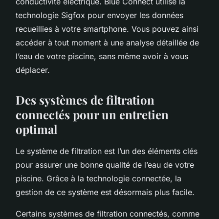
conductivité électrique. Blue Connect utilise la
technologie Sigfox pour envoyer les données
recueillies à votre smartphone. Vous pouvez ainsi
accéder à tout moment à une analyse détaillée de
l’eau de votre piscine, sans même avoir à vous
déplacer.
Des systèmes de filtration
connectés pour un entretien
optimal
Le système de filtration est l’un des éléments clés
pour assurer une bonne qualité de l’eau de votre
piscine. Grâce à la technologie connectée, la
gestion de ce système est désormais plus facile.
Certains systèmes de filtration connectés, comme