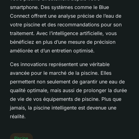
smartphone. Des systèmes comme le Blue
Connect offrent une analyse précise de l’eau de
votre piscine et des recommandations pour son
traitement. Avec l’intelligence artificielle, vous
bénéficiez en plus d’une mesure de précision
améliorée et d’un entretien optimisé.
Ces innovations représentent une véritable
avancée pour le marché de la piscine. Elles
permettent non seulement de garantir une eau de
qualité optimale, mais aussi de prolonger la durée
de vie de vos équipements de piscine. Plus que
jamais, la piscine intelligente est devenue une
réalité.
Piscine