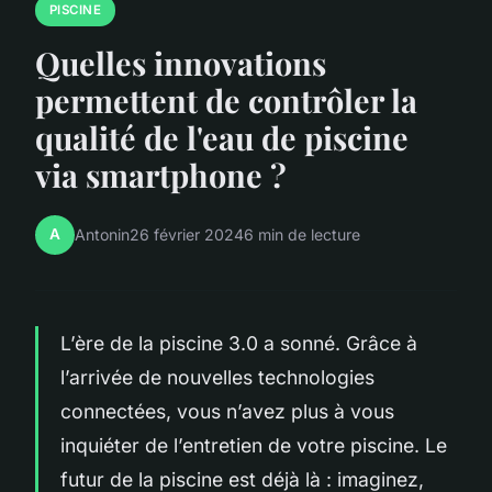
PISCINE
Quelles innovations
permettent de contrôler la
qualité de l'eau de piscine
via smartphone ?
A
Antonin
26 février 2024
6 min de lecture
L’ère de la piscine 3.0 a sonné. Grâce à
l’arrivée de nouvelles technologies
connectées, vous n’avez plus à vous
inquiéter de l’entretien de votre piscine. Le
futur de la piscine est déjà là : imaginez,