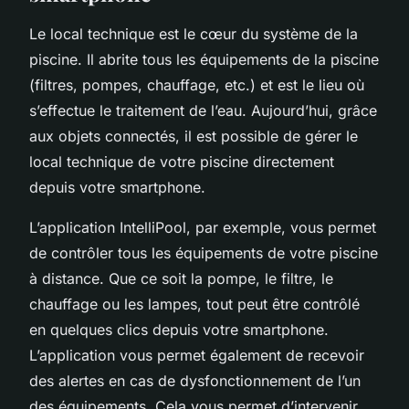
Le local technique est le cœur du système de la
piscine. Il abrite tous les équipements de la piscine
(filtres, pompes, chauffage, etc.) et est le lieu où
s’effectue le traitement de l’eau. Aujourd’hui, grâce
aux objets connectés, il est possible de gérer le
local technique de votre piscine directement
depuis votre smartphone.
L’application IntelliPool, par exemple, vous permet
de contrôler tous les équipements de votre piscine
à distance. Que ce soit la pompe, le filtre, le
chauffage ou les lampes, tout peut être contrôlé
en quelques clics depuis votre smartphone.
L’application vous permet également de recevoir
des alertes en cas de dysfonctionnement de l’un
des équipements. Cela vous permet d’intervenir