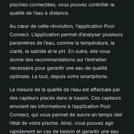
piscines connectées, vous pouvez contrôler la
qualité de l’eau à distance.
Au cœur de cette révolution, l’application Pool
Connect. L’application permet d’analyser plusieurs
paramètres de l’eau, comme la température, la
clarté, la salinité et le pH. En outre, elle vous
donne des recommandations sur l’entretien
nécessaire pour garantir une eau de qualité
optimale. Le tout, depuis votre smartphone.
La mesure de la qualité de l’eau est effectuée par
des capteurs placés dans le bassin. Ces capteurs
envoient les informations à l’application Pool
Connect, qui vous permet de suivre en temps réel
l’état de votre piscine. Ainsi, vous pouvez agir
rapidement en cas de besoin et garantir une eau