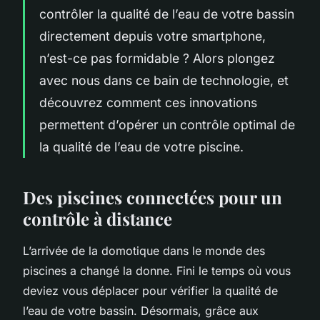
contrôler la qualité de l’eau de votre bassin
directement depuis votre smartphone,
n’est-ce pas formidable ? Alors plongez
avec nous dans ce bain de technologie, et
découvrez comment ces innovations
permettent d’opérer un contrôle optimal de
la qualité de l’eau de votre piscine.
Des piscines connectées pour un
contrôle à distance
L’arrivée de la domotique dans le monde des
piscines a changé la donne. Fini le temps où vous
deviez vous déplacer pour vérifier la qualité de
l’eau de votre bassin. Désormais, grâce aux