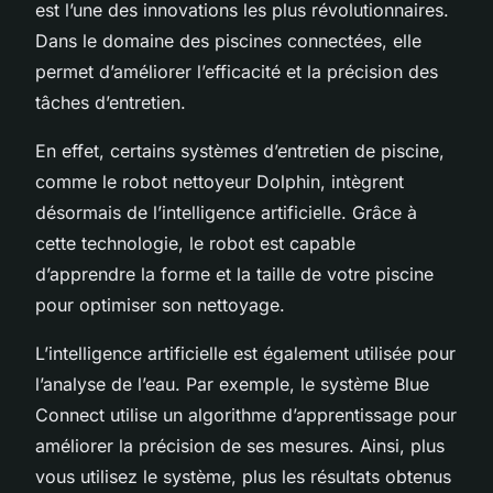
est l’une des innovations les plus révolutionnaires.
Dans le domaine des piscines connectées, elle
permet d’améliorer l’efficacité et la précision des
tâches d’entretien.
En effet, certains systèmes d’entretien de piscine,
comme le robot nettoyeur Dolphin, intègrent
désormais de l’intelligence artificielle. Grâce à
cette technologie, le robot est capable
d’apprendre la forme et la taille de votre piscine
pour optimiser son nettoyage.
L’intelligence artificielle est également utilisée pour
l’analyse de l’eau. Par exemple, le système Blue
Connect utilise un algorithme d’apprentissage pour
améliorer la précision de ses mesures. Ainsi, plus
vous utilisez le système, plus les résultats obtenus