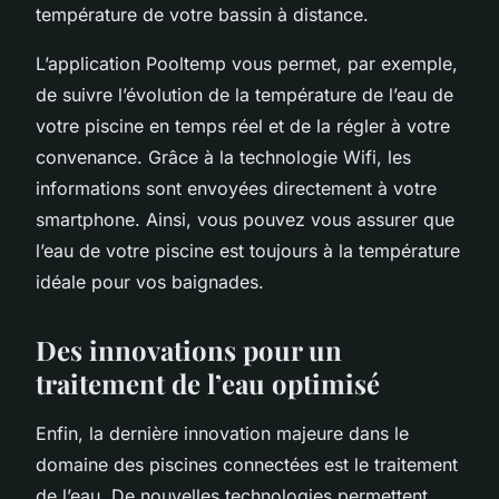
température de votre bassin à distance.
L’application Pooltemp vous permet, par exemple,
de suivre l’évolution de la température de l’eau de
votre piscine en temps réel et de la régler à votre
convenance. Grâce à la technologie Wifi, les
informations sont envoyées directement à votre
smartphone. Ainsi, vous pouvez vous assurer que
l’eau de votre piscine est toujours à la température
idéale pour vos baignades.
Des innovations pour un
traitement de l’eau optimisé
Enfin, la dernière innovation majeure dans le
domaine des piscines connectées est le traitement
de l’eau. De nouvelles technologies permettent