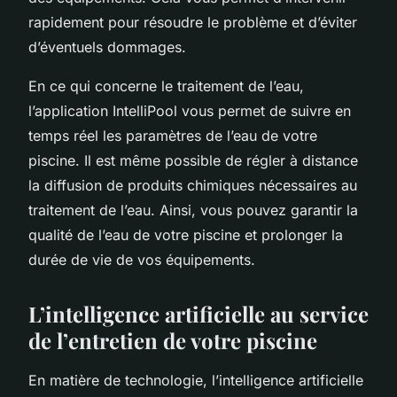
rapidement pour résoudre le problème et d’éviter
d’éventuels dommages.
En ce qui concerne le traitement de l’eau,
l’application IntelliPool vous permet de suivre en
temps réel les paramètres de l’eau de votre
piscine. Il est même possible de régler à distance
la diffusion de produits chimiques nécessaires au
traitement de l’eau. Ainsi, vous pouvez garantir la
qualité de l’eau de votre piscine et prolonger la
durée de vie de vos équipements.
L’intelligence artificielle au service
de l’entretien de votre piscine
En matière de technologie, l’intelligence artificielle