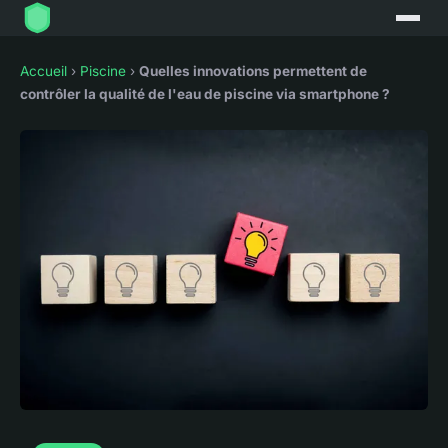
Accueil
›
Piscine
›
Quelles innovations permettent de
contrôler la qualité de l'eau de piscine via smartphone ?