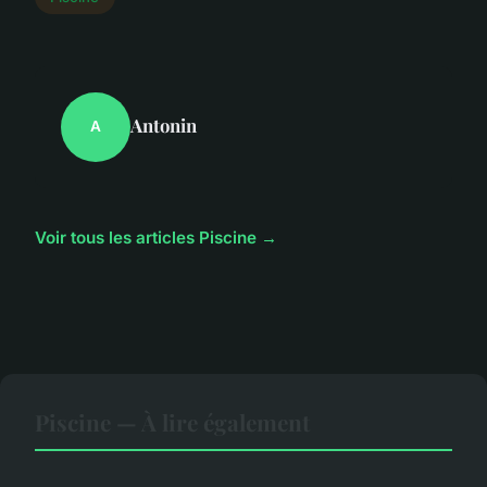
Antonin
A
Voir tous les articles Piscine →
Piscine — À lire également