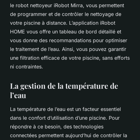
le robot nettoyeur iRobot Mirra, vous permettent
de programmer et de contrôler le nettoyage de
votre piscine à distance. L’application iRobot
HOME vous offre un tableau de bord détaillé et
vous donne des recommandations pour optimiser
le traitement de l’eau. Ainsi, vous pouvez garantir
une filtration efficace de votre piscine, sans efforts
ni contraintes.
La gestion de la température de
l’eau
La température de l’eau est un facteur essentiel
dans le confort d’utilisation d’une piscine. Pour
répondre à ce besoin, des technologies
connectées permettent aujourd’hui de contrôler la