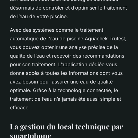
désormais de contrôler et d’optimiser le traitement
de l’eau de votre piscine.
Avec des systèmes comme le traitement
automatique de l’eau de piscine Aquachek Trutest,
vous pouvez obtenir une analyse précise de la
qualité de l’eau et recevoir des recommandations
pour son traitement. L’application dédiée vous
donne accès à toutes les informations dont vous
avez besoin pour assurer une eau de qualité
optimale. Grâce à la technologie connectée, le
traitement de l’eau n’a jamais été aussi simple et
efficace.
La gestion du local technique par
smartphone