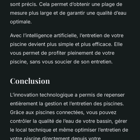
sont précis. Cela permet d’obtenir une plage de
mesure plus large et de garantir une qualité d’eau
optimale.
Avec l’intelligence artificielle, l’entretien de votre
piscine devient plus simple et plus efficace. Elle
vous permet de profiter pleinement de votre
piscine, sans vous soucier de son entretien.
Conclusion
L’innovation technologique a permis de repenser
entièrement la gestion et l’entretien des piscines.
Grâce aux piscines connectées, vous pouvez
contrôler la qualité de l’eau de votre bassin, gérer
le local technique et même optimiser l’entretien de
votre piscine directement depuis votre