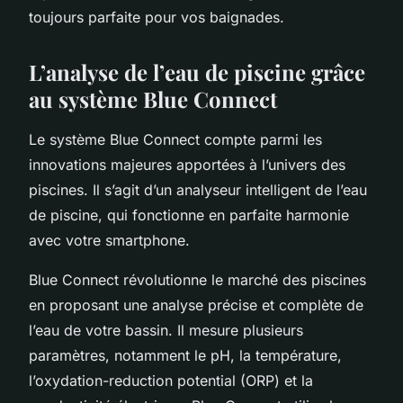
toujours parfaite pour vos baignades.
L’analyse de l’eau de piscine grâce
au système Blue Connect
Le système Blue Connect compte parmi les
innovations majeures apportées à l’univers des
piscines. Il s’agit d’un analyseur intelligent de l’eau
de piscine, qui fonctionne en parfaite harmonie
avec votre smartphone.
Blue Connect révolutionne le marché des piscines
en proposant une analyse précise et complète de
l’eau de votre bassin. Il mesure plusieurs
paramètres, notamment le pH, la température,
l’oxydation-reduction potential (ORP) et la