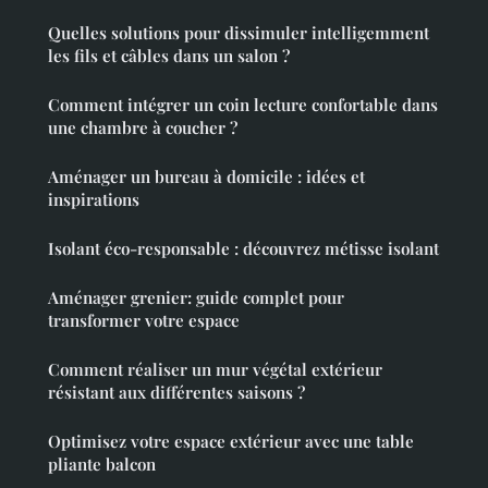
Quelles solutions pour dissimuler intelligemment
les fils et câbles dans un salon ?
Comment intégrer un coin lecture confortable dans
une chambre à coucher ?
Aménager un bureau à domicile : idées et
inspirations
Isolant éco-responsable : découvrez métisse isolant
Aménager grenier: guide complet pour
transformer votre espace
Comment réaliser un mur végétal extérieur
résistant aux différentes saisons ?
Optimisez votre espace extérieur avec une table
pliante balcon