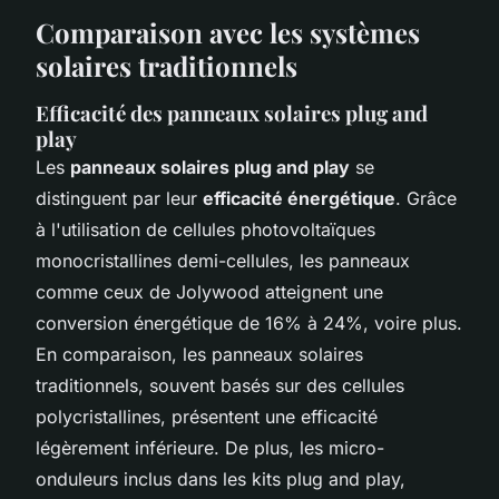
Comparaison avec les systèmes
solaires traditionnels
Efficacité des panneaux solaires plug and
play
Les
panneaux solaires plug and play
se
distinguent par leur
efficacité énergétique
. Grâce
à l'utilisation de cellules photovoltaïques
monocristallines demi-cellules, les panneaux
comme ceux de Jolywood atteignent une
conversion énergétique de 16% à 24%, voire plus.
En comparaison, les panneaux solaires
traditionnels, souvent basés sur des cellules
polycristallines, présentent une efficacité
légèrement inférieure. De plus, les micro-
onduleurs inclus dans les kits plug and play,