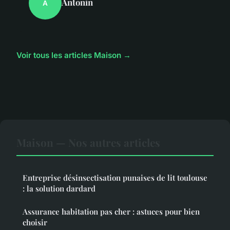
Antonin
A
Voir tous les articles Maison →
Maison — Nos autres articles
Entreprise désinsectisation punaises de lit toulouse
: la solution dardard
Assurance habitation pas cher : astuces pour bien
choisir