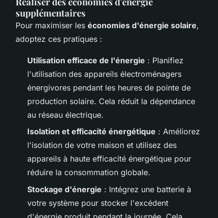
Réaliser des économies d'énergie
supplémentaires
Pour maximiser les
économies d'énergie solaire
,
adoptez ces pratiques :
Utilisation efficace de l'énergie
: Planifiez
l'utilisation des appareils électroménagers
énergivores pendant les heures de pointe de
production solaire. Cela réduit la dépendance
au réseau électrique.
Isolation et efficacité énergétique
: Améliorez
l'isolation de votre maison et utilisez des
appareils à haute efficacité énergétique pour
réduire la consommation globale.
Stockage d'énergie
: Intégrez une batterie à
votre système pour stocker l'excédent
d'énergie produit pendant la journée. Cela