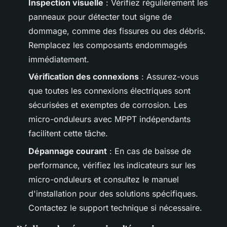
Inspection visuelle
: Vérifiez régulièrement les
panneaux pour détecter tout signe de
dommage, comme des fissures ou des débris.
Remplacez les composants endommagés
immédiatement.
Vérification des connexions
: Assurez-vous
que toutes les connexions électriques sont
sécurisées et exemptes de corrosion. Les
micro-onduleurs avec MPPT indépendants
facilitent cette tâche.
Dépannage courant
: En cas de baisse de
performance, vérifiez les indicateurs sur les
micro-onduleurs et consultez le manuel
d'installation pour des solutions spécifiques.
Contactez le support technique si nécessaire.