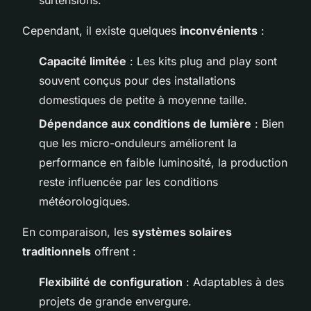
Cependant, il existe quelques
inconvénients
:
Capacité limitée
: Les kits plug and play sont
souvent conçus pour des installations
domestiques de petite à moyenne taille.
Dépendance aux conditions de lumière
: Bien
que les micro-onduleurs améliorent la
performance en faible luminosité, la production
reste influencée par les conditions
météorologiques.
En comparaison, les
systèmes solaires
traditionnels
offrent :
Flexibilité de configuration
: Adaptables à des
projets de grande envergure.