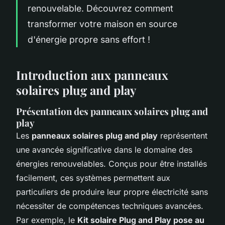
renouvelable. Découvrez comment
transformer votre maison en source
d'énergie propre sans effort !
Introduction aux panneaux
solaires plug and play
Présentation des panneaux solaires plug and
play
Les
panneaux solaires plug and play
représentent
une avancée significative dans le domaine des
énergies renouvelables. Conçus pour être installés
facilement, ces systèmes permettent aux
particuliers de produire leur propre électricité sans
nécessiter de compétences techniques avancées.
Par exemple, le
Kit solaire Plug and Play pose au