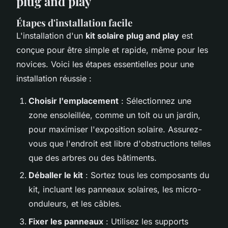
plug and play
Étapes d'installation facile
L'installation d'un
kit solaire plug and play
est
conçue pour être simple et rapide, même pour les
novices. Voici les étapes essentielles pour une
installation réussie :
Choisir l'emplacement
: Sélectionnez une
zone ensoleillée, comme un toit ou un jardin,
pour maximiser l'exposition solaire. Assurez-
vous que l'endroit est libre d'obstructions telles
que des arbres ou des bâtiments.
Déballer le kit
: Sortez tous les composants du
kit, incluant les panneaux solaires, les micro-
onduleurs, et les câbles.
Fixer les panneaux
: Utilisez les supports