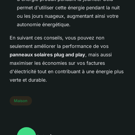
permet d'utiliser cette énergie pendant la nuit
ou les jours nuageux, augmentant ainsi votre
autonomie énergétique.
En suivant ces conseils, vous pouvez non
seulement améliorer la performance de vos
panneaux solaires plug and play
, mais aussi
maximiser les économies sur vos factures
d'électricité tout en contribuant à une énergie plus
verte et durable.
Maison