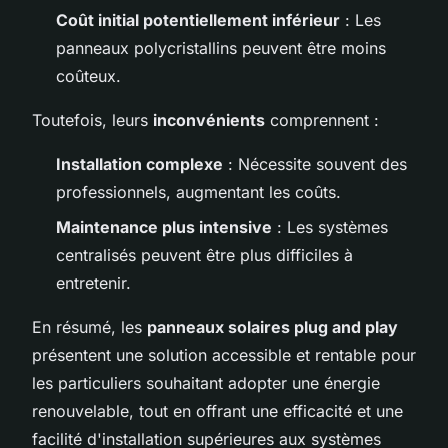
Coût initial potentiellement inférieur
: Les
panneaux polycristallins peuvent être moins
coûteux.
Toutefois, leurs
inconvénients
comprennent :
Installation complexe
: Nécessite souvent des
professionnels, augmentant les coûts.
Maintenance plus intensive
: Les systèmes
centralisés peuvent être plus difficiles à
entretenir.
En résumé, les
panneaux solaires plug and play
présentent une solution accessible et rentable pour
les particuliers souhaitant adopter une énergie
renouvelable, tout en offrant une efficacité et une
facilité d'installation supérieures aux systèmes