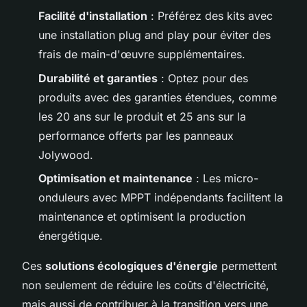
Facilité d'installation
: Préférez des kits avec
une installation plug and play pour éviter des
frais de main-d'œuvre supplémentaires.
Durabilité et garanties
: Optez pour des
produits avec des garanties étendues, comme
les 20 ans sur le produit et 25 ans sur la
performance offerts par les panneaux
Jolywood.
Optimisation et maintenance
: Les micro-
onduleurs avec MPPT indépendants facilitent la
maintenance et optimisent la production
énergétique.
Ces
solutions écologiques d'énergie
permettent
non seulement de réduire les coûts d'électricité,
mais aussi de contribuer à la transition vers une