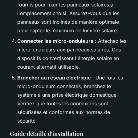
fournis pour fixer les panneaux solaires à
l'emplacement choisi. Assurez-vous que les
panneaux sont inclinés de manière optimale
pour capter le maximum de lumière solaire.
Connecter les micro-onduleurs
: Attachez les
micro-onduleurs aux panneaux solaires. Ces
dispositifs convertissent l'énergie solaire en
courant alternatif utilisable.
Brancher au réseau électrique
: Une fois les
micro-onduleurs connectés, branchez le
système à une prise électrique domestique.
Vérifiez que toutes les connexions sont
sécurisées et conformes aux normes de
sécurité.
Guide détaillé d'installation