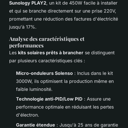
Sunology PLAY2
, un kit de 450W facile à installer
et qui se branche directement sur une prise 220V,
promettant une réduction des factures d'électricité
jusqu'à 17%.
Analyse des caractéristiques et
performances
Les
kits solaires prêts à brancher
se distinguent
par plusieurs caractéristiques clés :
Micro-onduleurs Solenso
: Inclus dans le kit
3000W, ils optimisent la production même en
faible luminosité.
Technologie anti-PID/Low PID
: Assure une
performance optimale en réduisant les pertes
d'électron.
Garantie étendue
: Jusqu'à 25 ans de garantie