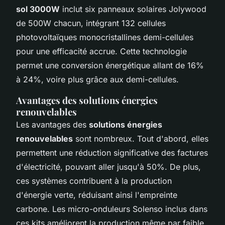
sol 3000W
inclut six panneaux solaires Jolywood
de 500W chacun, intégrant 132 cellules
photovoltaïques monocristallines demi-cellules
pour une efficacité accrue. Cette technologie
permet une conversion énergétique allant de 16%
à 24%, voire plus grâce aux demi-cellules.
Avantages des solutions énergies
renouvelables
Les avantages des
solutions énergies
renouvelables
sont nombreux. Tout d'abord, elles
permettent une réduction significative des factures
d'électricité, pouvant aller jusqu'à 50%. De plus,
ces systèmes contribuent à la production
d'énergie verte, réduisant ainsi l'empreinte
carbone. Les micro-onduleurs Solenso inclus dans
ces kits améliorent la production même par faible