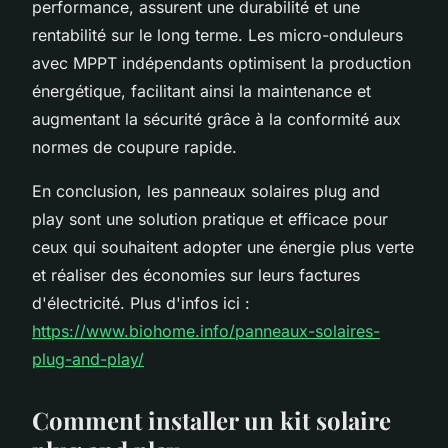
performance, assurent une durabilité et une
rentabilité sur le long terme. Les micro-onduleurs
avec MPPT indépendants optimisent la production
énergétique, facilitant ainsi la maintenance et
augmentant la sécurité grâce à la conformité aux
normes de coupure rapide.
En conclusion, les panneaux solaires plug and
play sont une solution pratique et efficace pour
ceux qui souhaitent adopter une énergie plus verte
et réaliser des économies sur leurs factures
d'électricité. Plus d'infos ici :
https://www.biohome.info/panneaux-solaires-
plug-and-play/
Comment installer un kit solaire