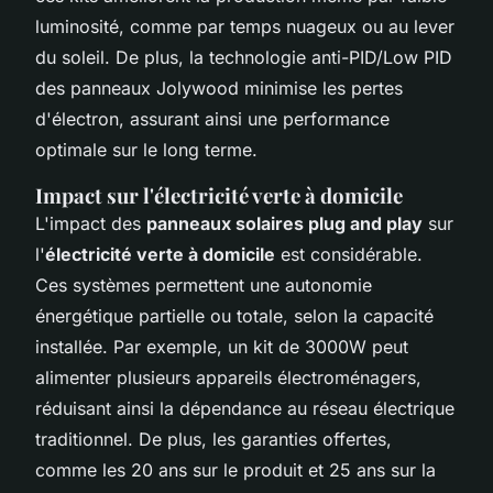
luminosité, comme par temps nuageux ou au lever
du soleil. De plus, la technologie anti-PID/Low PID
des panneaux Jolywood minimise les pertes
d'électron, assurant ainsi une performance
optimale sur le long terme.
Impact sur l'électricité verte à domicile
L'impact des
panneaux solaires plug and play
sur
l'
électricité verte à domicile
est considérable.
Ces systèmes permettent une autonomie
énergétique partielle ou totale, selon la capacité
installée. Par exemple, un kit de 3000W peut
alimenter plusieurs appareils électroménagers,
réduisant ainsi la dépendance au réseau électrique
traditionnel. De plus, les garanties offertes,
comme les 20 ans sur le produit et 25 ans sur la