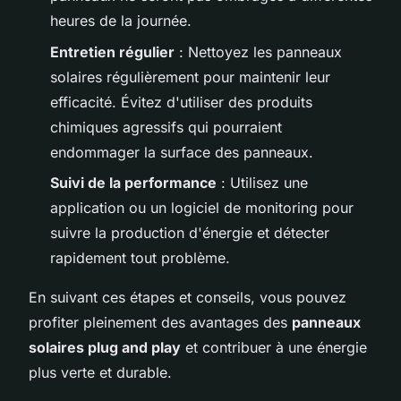
heures de la journée.
Entretien régulier
: Nettoyez les panneaux
solaires régulièrement pour maintenir leur
efficacité. Évitez d'utiliser des produits
chimiques agressifs qui pourraient
endommager la surface des panneaux.
Suivi de la performance
: Utilisez une
application ou un logiciel de monitoring pour
suivre la production d'énergie et détecter
rapidement tout problème.
En suivant ces étapes et conseils, vous pouvez
profiter pleinement des avantages des
panneaux
solaires plug and play
et contribuer à une énergie
plus verte et durable.