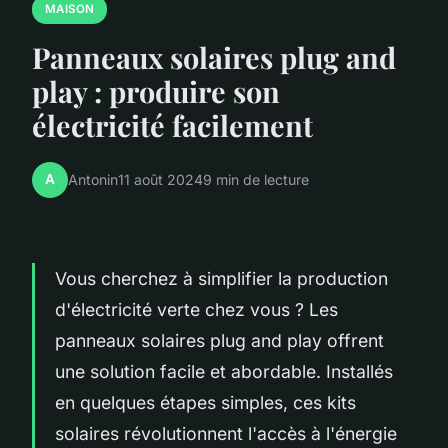
MAISON
Panneaux solaires plug and
play : produire son
électricité facilement
A
Antonin
11 août 2024
9 min de lecture
Vous cherchez à simplifier la production
d'électricité verte chez vous ? Les
panneaux solaires plug and play offrent
une solution facile et abordable. Installés
en quelques étapes simples, ces kits
solaires révolutionnent l'accès à l'énergie