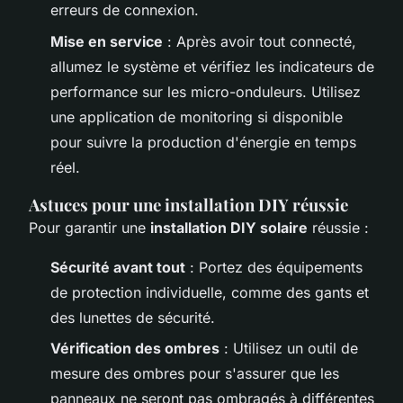
erreurs de connexion.
Mise en service
: Après avoir tout connecté,
allumez le système et vérifiez les indicateurs de
performance sur les micro-onduleurs. Utilisez
une application de monitoring si disponible
pour suivre la production d'énergie en temps
réel.
Astuces pour une installation DIY réussie
Pour garantir une
installation DIY solaire
réussie :
Sécurité avant tout
: Portez des équipements
de protection individuelle, comme des gants et
des lunettes de sécurité.
Vérification des ombres
: Utilisez un outil de
mesure des ombres pour s'assurer que les
panneaux ne seront pas ombragés à différentes