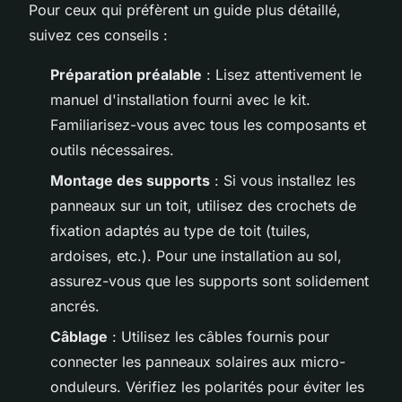
Pour ceux qui préfèrent un guide plus détaillé,
suivez ces conseils :
Préparation préalable
: Lisez attentivement le
manuel d'installation fourni avec le kit.
Familiarisez-vous avec tous les composants et
outils nécessaires.
Montage des supports
: Si vous installez les
panneaux sur un toit, utilisez des crochets de
fixation adaptés au type de toit (tuiles,
ardoises, etc.). Pour une installation au sol,
assurez-vous que les supports sont solidement
ancrés.
Câblage
: Utilisez les câbles fournis pour
connecter les panneaux solaires aux micro-
onduleurs. Vérifiez les polarités pour éviter les