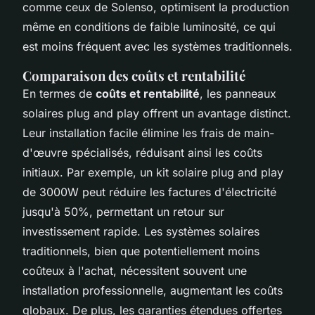
comme ceux de Solenso, optimisent la production
même en conditions de faible luminosité, ce qui
est moins fréquent avec les systèmes traditionnels.
Comparaison des coûts et rentabilité
En termes de
coûts et rentabilité
, les panneaux
solaires plug and play offrent un avantage distinct.
Leur installation facile élimine les frais de main-
d'œuvre spécialisés, réduisant ainsi les coûts
initiaux. Par exemple, un kit solaire plug and play
de 3000W peut réduire les factures d'électricité
jusqu'à 50%, permettant un retour sur
investissement rapide. Les systèmes solaires
traditionnels, bien que potentiellement moins
coûteux à l'achat, nécessitent souvent une
installation professionnelle, augmentant les coûts
globaux. De plus, les garanties étendues offertes