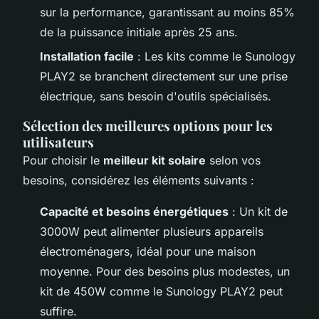
sur la performance, garantissant au moins 85%
de la puissance initiale après 25 ans.
Installation facile
: Les kits comme le Sunology
PLAY2 se branchent directement sur une prise
électrique, sans besoin d'outils spécialisés.
Sélection des meilleures options pour les
utilisateurs
Pour choisir le
meilleur kit solaire
selon vos
besoins, considérez les éléments suivants :
Capacité et besoins énergétiques
: Un kit de
3000W peut alimenter plusieurs appareils
électroménagers, idéal pour une maison
moyenne. Pour des besoins plus modestes, un
kit de 450W comme le Sunology PLAY2 peut
suffire.