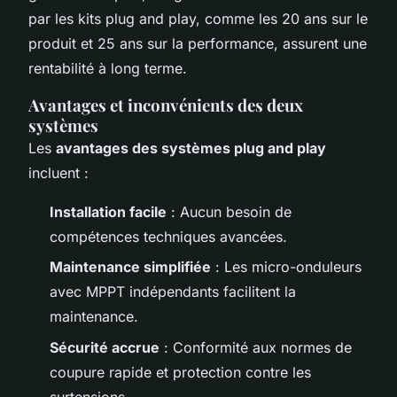
par les kits plug and play, comme les 20 ans sur le
produit et 25 ans sur la performance, assurent une
rentabilité à long terme.
Avantages et inconvénients des deux
systèmes
Les
avantages des systèmes plug and play
incluent :
Installation facile
: Aucun besoin de
compétences techniques avancées.
Maintenance simplifiée
: Les micro-onduleurs
avec MPPT indépendants facilitent la
maintenance.
Sécurité accrue
: Conformité aux normes de
coupure rapide et protection contre les
surtensions.