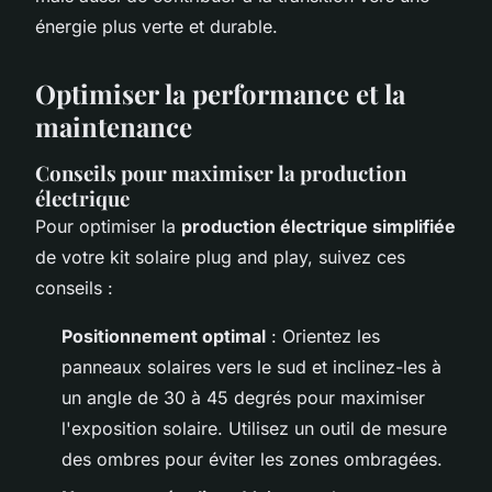
énergie plus verte et durable.
Optimiser la performance et la
maintenance
Conseils pour maximiser la production
électrique
Pour optimiser la
production électrique simplifiée
de votre kit solaire plug and play, suivez ces
conseils :
Positionnement optimal
: Orientez les
panneaux solaires vers le sud et inclinez-les à
un angle de 30 à 45 degrés pour maximiser
l'exposition solaire. Utilisez un outil de mesure
des ombres pour éviter les zones ombragées.