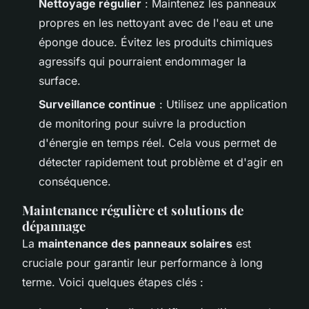
Nettoyage régulier
: Maintenez les panneaux
propres en les nettoyant avec de l'eau et une
éponge douce. Évitez les produits chimiques
agressifs qui pourraient endommager la
surface.
Surveillance continue
: Utilisez une application
de monitoring pour suivre la production
d'énergie en temps réel. Cela vous permet de
détecter rapidement tout problème et d'agir en
conséquence.
Maintenance régulière et solutions de
dépannage
La
maintenance des panneaux solaires
est
cruciale pour garantir leur performance à long
terme. Voici quelques étapes clés :