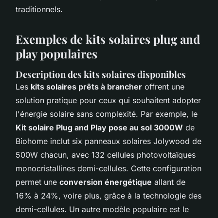
traditionnels.
Exemples de kits solaires plug and
play populaires
Description des kits solaires disponibles
Les
kits solaires prêts à brancher
offrent une
solution pratique pour ceux qui souhaitent adopter
l'énergie solaire sans complexité. Par exemple, le
Kit solaire Plug and Play pose au sol 3000W
de
Biohome inclut six panneaux solaires Jolywood de
500W chacun, avec 132 cellules photovoltaïques
monocristallines demi-cellules. Cette configuration
permet une
conversion énergétique
allant de
16% à 24%, voire plus, grâce à la technologie des
demi-cellules. Un autre modèle populaire est le