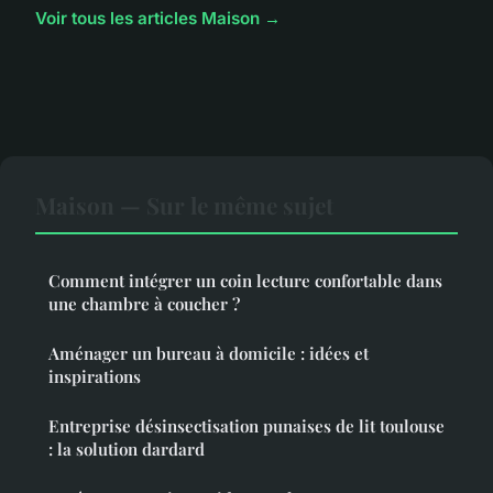
Voir tous les articles Maison →
Maison — Sur le même sujet
Comment intégrer un coin lecture confortable dans
une chambre à coucher ?
Aménager un bureau à domicile : idées et
inspirations
Entreprise désinsectisation punaises de lit toulouse
: la solution dardard