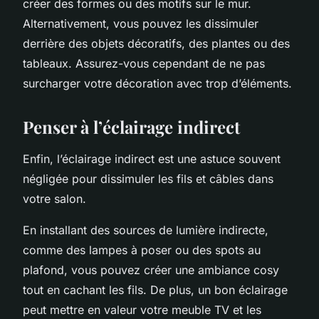
créer des formes ou des motifs sur le mur.
Alternativement, vous pouvez les dissimuler
derrière des objets décoratifs, des plantes ou des
tableaux. Assurez-vous cependant de ne pas
surcharger votre décoration avec trop d’éléments.
Penser à l’éclairage indirect
Enfin, l’éclairage indirect est une astuce souvent
négligée pour dissimuler les fils et câbles dans
votre salon.
En installant des sources de lumière indirecte,
comme des lampes à poser ou des spots au
plafond, vous pouvez créer une ambiance cosy
tout en cachant les fils. De plus, un bon éclairage
peut mettre en valeur votre meuble TV et les