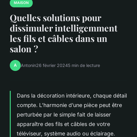
MAISON
Quelles solutions pour
dissimuler intelligemment
les fils et câbles dans un
salon ?
A
Antonin
26 février 2024
5 min de lecture
Dans la décoration intérieure, chaque détail
compte. L’harmonie d’une pièce peut être
perturbée par le simple fait de laisser
apparaître des fils et câbles de votre
téléviseur, système audio ou éclairage.