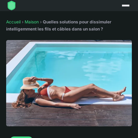
Accueil
›
Maison
›
Quelles solutions pour dissimuler
intelligemment les fils et câbles dans un salon ?