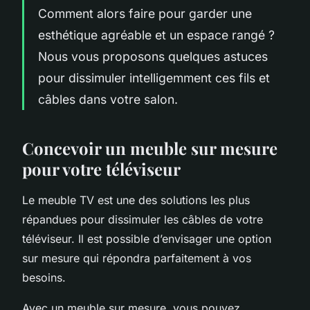
Comment alors faire pour garder une
esthétique agréable et un espace rangé ?
Nous vous proposons quelques astuces
pour dissimuler intelligemment ces fils et
câbles dans votre salon.
Concevoir un meuble sur mesure
pour votre téléviseur
Le meuble TV est une des solutions les plus
répandues pour dissimuler les câbles de votre
téléviseur. Il est possible d’envisager une option
sur mesure qui répondra parfaitement à vos
besoins.
Avec un meuble sur mesure, vous pouvez