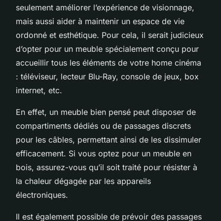
seulement améliorer l’expérience de visionnage,
mais aussi aider à maintenir un espace de vie
ordonné et esthétique. Pour cela, il serait judicieux
d’opter pour un meuble spécialement conçu pour
accueillir tous les éléments de votre home cinéma
: téléviseur, lecteur Blu-Ray, console de jeux, box
internet, etc.
En effet, un meuble bien pensé peut disposer de
compartiments dédiés ou de passages discrets
pour les câbles, permettant ainsi de les dissimuler
efficacement. Si vous optez pour un meuble en
bois, assurez-vous qu’il soit traité pour résister à
la chaleur dégagée par les appareils
électroniques.
Il est également possible de prévoir des passages