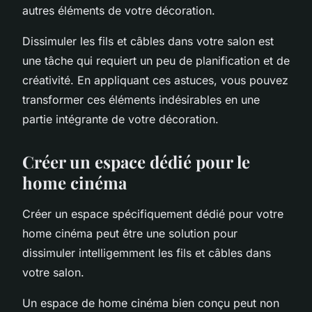
autres éléments de votre décoration.
Dissimuler les fils et câbles dans votre salon est
une tâche qui requiert un peu de planification et de
créativité. En appliquant ces astuces, vous pouvez
transformer ces éléments indésirables en une
partie intégrante de votre décoration.
Créer un espace dédié pour le
home cinéma
Créer un espace spécifiquement dédié pour votre
home cinéma peut être une solution pour
dissimuler intelligemment les fils et câbles dans
votre salon.
Un espace de home cinéma bien conçu peut non