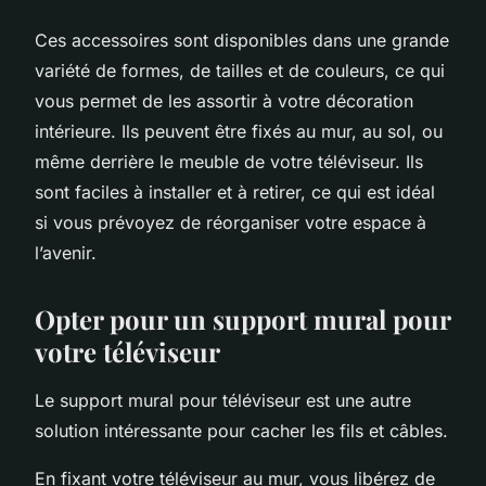
Ces accessoires sont disponibles dans une grande
variété de formes, de tailles et de couleurs, ce qui
vous permet de les assortir à votre décoration
intérieure. Ils peuvent être fixés au mur, au sol, ou
même derrière le meuble de votre téléviseur. Ils
sont faciles à installer et à retirer, ce qui est idéal
si vous prévoyez de réorganiser votre espace à
l’avenir.
Opter pour un support mural pour
votre téléviseur
Le support mural pour téléviseur est une autre
solution intéressante pour cacher les fils et câbles.
En fixant votre téléviseur au mur, vous libérez de