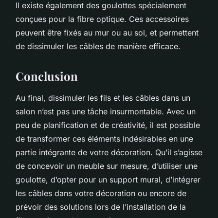
Il existe également des goulottes spécialement
conçues pour la fibre optique. Ces accessoires
peuvent être fixés au mur ou au sol, et permettent
de dissimuler les câbles de manière efficace.
Conclusion
Au final, dissimuler les fils et les câbles dans un
salon n’est pas une tâche insurmontable. Avec un
peu de planification et de créativité, il est possible
de transformer ces éléments indésirables en une
partie intégrante de votre décoration. Qu’il s’agisse
de concevoir un meuble sur mesure, d’utiliser une
goulotte, d’opter pour un support mural, d’intégrer
les câbles dans votre décoration ou encore de
prévoir des solutions lors de l’installation de la