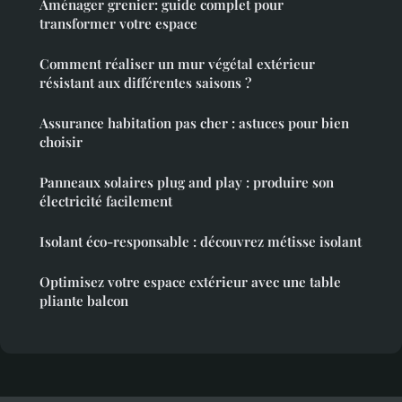
Aménager grenier: guide complet pour
transformer votre espace
Comment réaliser un mur végétal extérieur
résistant aux différentes saisons ?
Assurance habitation pas cher : astuces pour bien
choisir
Panneaux solaires plug and play : produire son
électricité facilement
Isolant éco-responsable : découvrez métisse isolant
Optimisez votre espace extérieur avec une table
pliante balcon