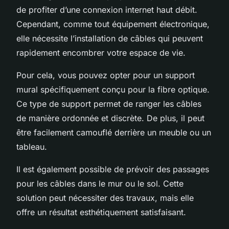
de profiter d’une connexion internet haut débit.
Cependant, comme tout équipement électronique,
elle nécessite l’installation de câbles qui peuvent
rapidement encombrer votre espace de vie.
Pour cela, vous pouvez opter pour un support
mural spécifiquement conçu pour la fibre optique.
Ce type de support permet de ranger les câbles
de manière ordonnée et discrète. De plus, il peut
être facilement camouflé derrière un meuble ou un
tableau.
Il est également possible de prévoir des passages
pour les câbles dans le mur ou le sol. Cette
solution peut nécessiter des travaux, mais elle
offre un résultat esthétiquement satisfaisant.