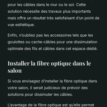
pour les câbles dans le mur ou le sol. Cette
solution nécessite des travaux plus importants
mais offre un résultat très satisfaisant d’un point de
vue esthétique.
Enfin, n’oubliez pas les accessoires tels que les
goulottes ou cache-câbles pour une dissimulation
optimale des fils et câbles dans cet espace dédié.
Installer la fibre optique dans le
salon
Si vous envisagez d’installer la fibre optique dans
votre salon, il serait judicieux de prévoir des
solutions pour dissimuler les câbles.
L’avantage de la fibre optique est qu’elle permet