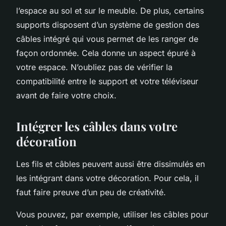
l’espace au sol et sur le meuble. De plus, certains
supports disposent d’un système de gestion des
câbles intégré qui vous permet de les ranger de
façon ordonnée. Cela donne un aspect épuré à
votre espace. N’oubliez pas de vérifier la
compatibilité entre le support et votre téléviseur
avant de faire votre choix.
Intégrer les câbles dans votre
décoration
Les fils et câbles peuvent aussi être dissimulés en
les intégrant dans votre décoration. Pour cela, il
faut faire preuve d’un peu de créativité.
Vous pouvez, par exemple, utiliser les câbles pour