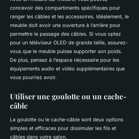
concevoir des compartiments spécifiques pour
ranger les câbles et les accessoires. Idéalement, le
meuble doit avoir une ouverture à l’arrière pour
permettre le passage des câbles. Si vous optez
pour un téléviseur OLED de grande taille, assurez-
vous que le meuble puisse supporter son poids.
De plus, pensez à l’espace nécessaire pour les
équipements audio et vidéo supplémentaires que
vous pourriez avoir.
Utiliser une goulotte ou un cache-
câble
La goulotte ou le cache-câble sont deux options
simples et efficaces pour dissimuler les fils et
câbles dans votre salon.