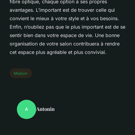
fibre optique, chaque option a ses propres
avantages. L’important est de trouver celle qui
convient le mieux à votre style et à vos besoins.
Enfin, n’oubliez pas que le plus important est de se
sentir bien dans votre espace de vie. Une bonne
organisation de votre salon contribuera à rendre
cet espace plus agréable et plus convivial.
Maison
Antonin
A