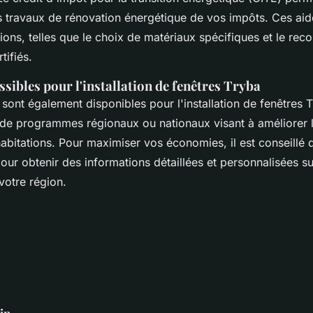
s travaux de rénovation énergétique de vos impôts. Ces ai
ions, telles que le choix de matériaux spécifiques et le rec
tifiés.
sibles pour l'installation de fenêtres Tryba
sont également disponibles pour l'installation de fenêtres T
de programmes régionaux ou nationaux visant à améliorer l'
abitations. Pour maximiser vos économies, il est conseillé 
our obtenir des informations détaillées et personnalisées su
votre région.
in