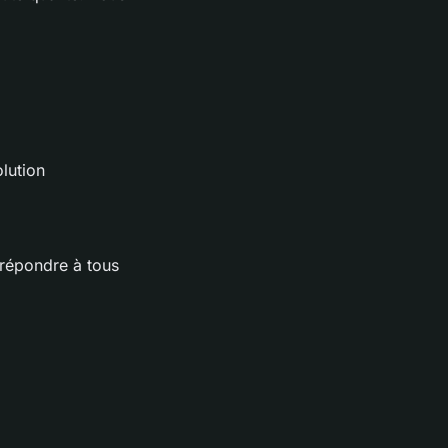
lution
 répondre à tous