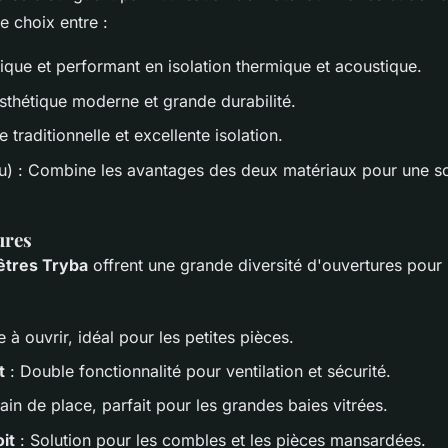
 choix entre :
que et performant en isolation thermique et acoustique.
sthétique moderne et grande durabilité.
 traditionnelle et excellente isolation.
) : Combine les avantages des deux matériaux pour une so
ures
êtres Tryba
offrent une grande diversité d'ouvertures pour
e à ouvrir, idéal pour les petites pièces.
t
: Double fonctionnalité pour ventilation et sécurité.
ain de place, parfait pour les grandes baies vitrées.
it
: Solution pour les combles et les pièces mansardées.